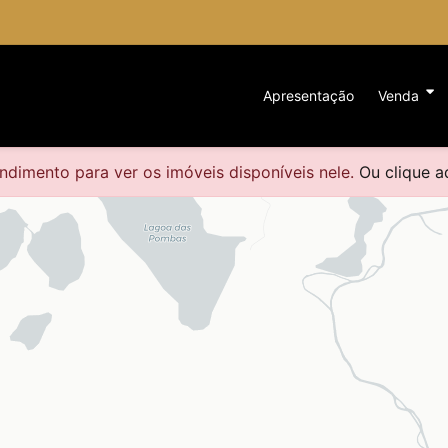
Apresentação
Venda
dimento para ver os imóveis disponíveis nele.
Ou clique aq