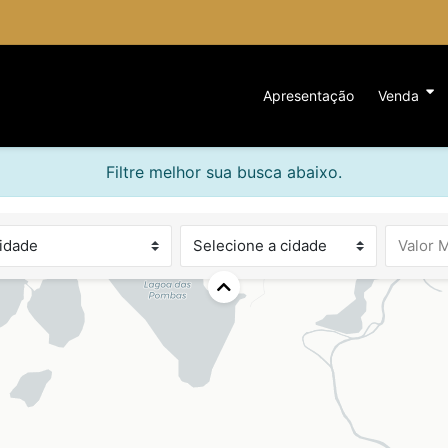
Apresentação
Venda
Filtre melhor sua busca abaixo.