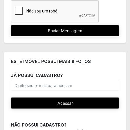
Enviar Mensagem
ESTE IMÓVEL POSSUI MAIS
8
FOTOS
JÁ POSSUI CADASTRO?
Acessar
NÃO POSSUI CADASTRO?