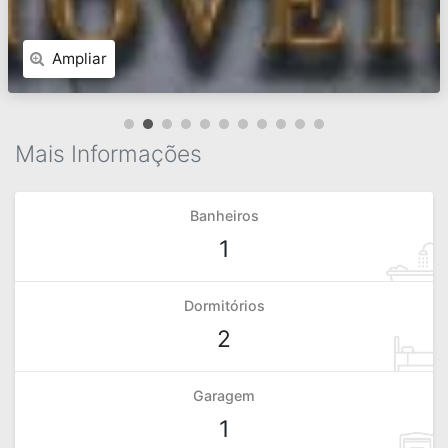
Ampliar
Mais Informações
Banheiros
1
Dormitórios
2
Garagem
1