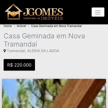
Home
Imóvel
Casa Geminada em Nova Tramandaí
Casa Geminada em Nova
Tramandaí
Tramandaí, ALDEIA DA LAGOA
R$ 220.000