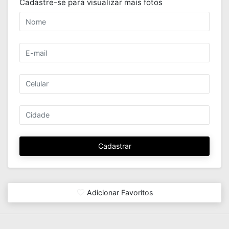
Cadastre-se para visualizar mais fotos
Cadastrar
Adicionar Favoritos