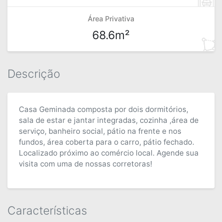
Área Privativa
68.6m²
Descrição
Casa Geminada composta por dois dormitórios,
sala de estar e jantar integradas, cozinha ,área de
serviço, banheiro social, pátio na frente e nos
fundos, área coberta para o carro, pátio fechado.
Localizado próximo ao comércio local. Agende sua
visita com uma de nossas corretoras!
Características