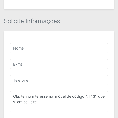
Solicite Informações