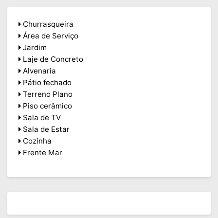
Churrasqueira
Área de Serviço
Jardim
Laje de Concreto
Alvenaria
Pátio fechado
Terreno Plano
Piso cerâmico
Sala de TV
Sala de Estar
Cozinha
Frente Mar