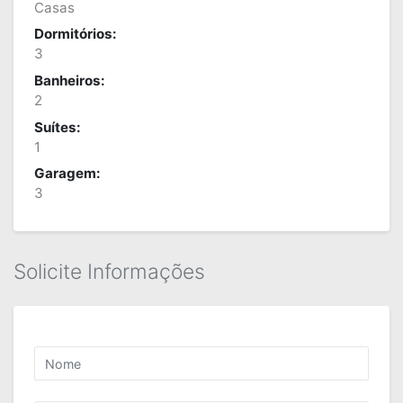
Casas
Dormitórios:
3
Banheiros:
2
Suítes:
1
Garagem:
3
Solicite Informações