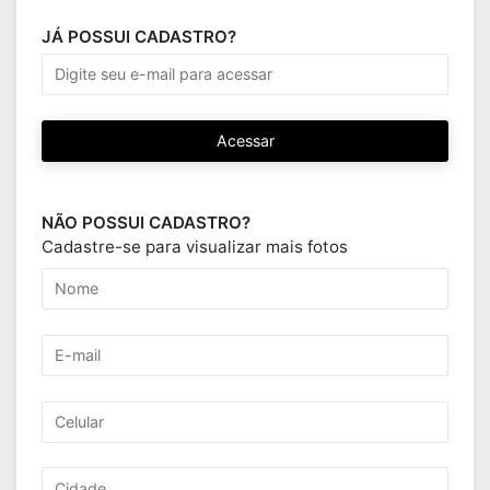
JÁ POSSUI CADASTRO?
Acessar
NÃO POSSUI CADASTRO?
Cadastre-se para visualizar mais fotos