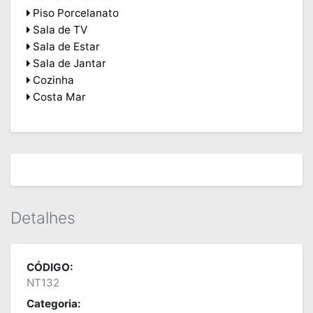
Piso Porcelanato
Sala de TV
Sala de Estar
Sala de Jantar
Cozinha
Costa Mar
Detalhes
CÓDIGO:
NT132
Categoria: