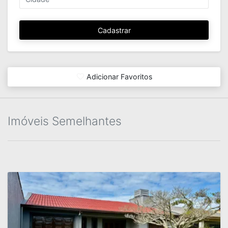
Cadastrar
Adicionar Favoritos
Imóveis Semelhantes