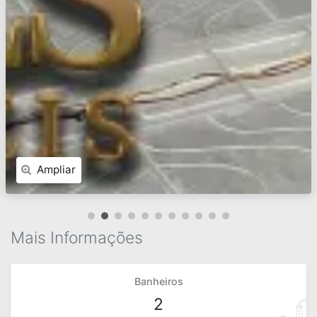
Ampliar
Mais Informações
Banheiros
2