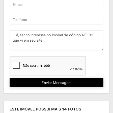
Enviar Mensagem
ESTE IMÓVEL POSSUI MAIS
14
FOTOS