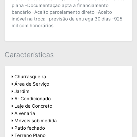
plana -Documentação apta a financiamento
bancário -Aceito parcelamento direto -Aceito
imóvel na troca -previsão de entrega 30 dias -925
mil com honorários
Características
Churrasqueira
Área de Serviço
Jardim
Ar Condicionado
Laje de Concreto
Alvenaria
Móveis sob medida
Pátio fechado
Terreno Plano